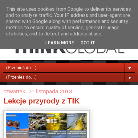
This site uses cookies from Google to deliver its services
and to analyze traffic. Your IP address and user-agent are
shared with Google along with performance and security
metrics to ensure quality of service, generate usage
statistics, and to detect and address abuse.
LEARN MORE
GOT IT
▼
▼
czwartek, 21 listopada 2013
Lekcje przyrody z TIK