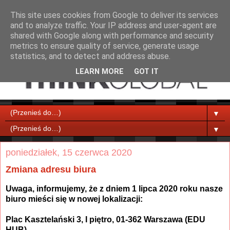
This site uses cookies from Google to deliver its services
and to analyze traffic. Your IP address and user-agent are
shared with Google along with performance and security
metrics to ensure quality of service, generate usage
statistics, and to detect and address abuse.
LEARN MORE
GOT IT
▼
▼
poniedziałek, 15 czerwca 2020
Zmiana adresu biura
Uwaga, informujemy, że z dniem 1 lipca 2020 roku nasze
biuro mieści się w nowej lokalizacji:
Plac Kasztelański 3, I piętro, 01-362 Warszawa (EDU
HUB)