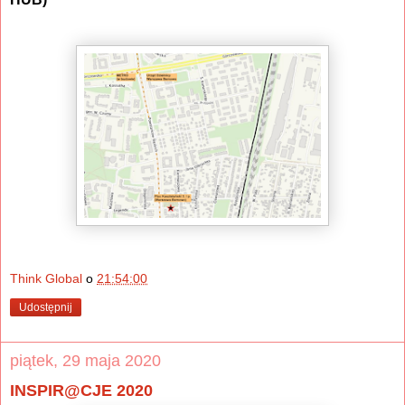
Think Global
o
21:54:00
Udostępnij
piątek, 29 maja 2020
INSPIR@CJE 2020