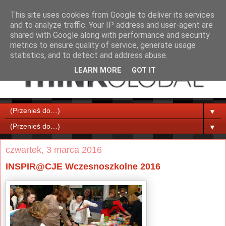
This site uses cookies from Google to deliver its services
and to analyze traffic. Your IP address and user-agent are
shared with Google along with performance and security
metrics to ensure quality of service, generate usage
statistics, and to detect and address abuse.
LEARN MORE
GOT IT
▼
▼
czwartek, 3 marca 2016
INSPIR@CJE Wczesnoszkolne 2016