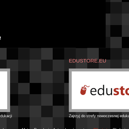
EDUSTORE.EU
dukacji
Zajrzyj do strefy nowoczesnej eduk