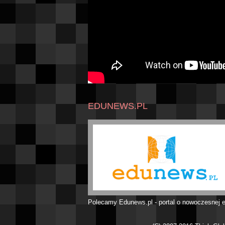
EDUNEWS.PL
Polecamy Edunews.pl - portal o nowoczesnej e